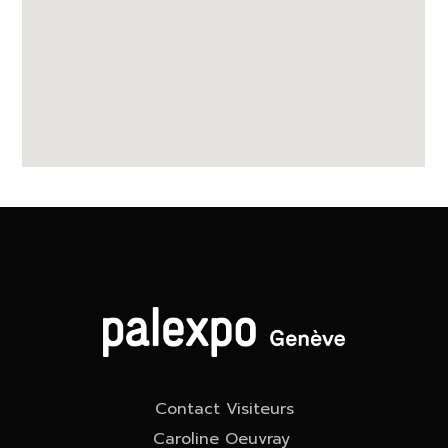
Contact Visiteurs
Caroline Oeuvray