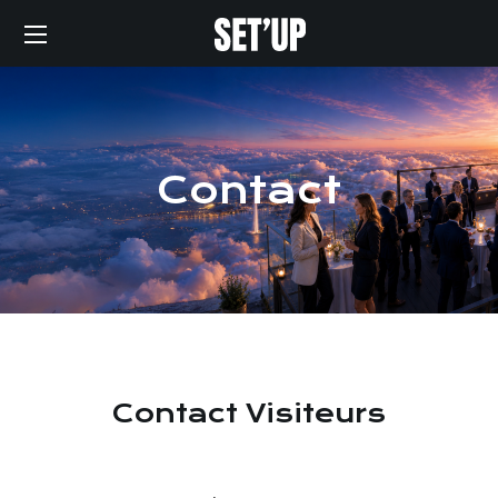
Contact
Contact Visiteurs