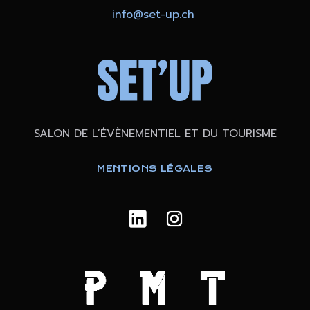
info@set-up.ch
SALON DE L’ÉVÈNEMENTIEL ET DU TOURISME
MENTIONS LÉGALES