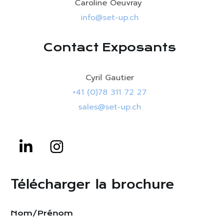
Caroline Oeuvray
info@set-up.ch
Contact Exposants
Cyril Gautier
+41 (0)78 311 72 27
sales@set-up.ch
Télécharger la brochure