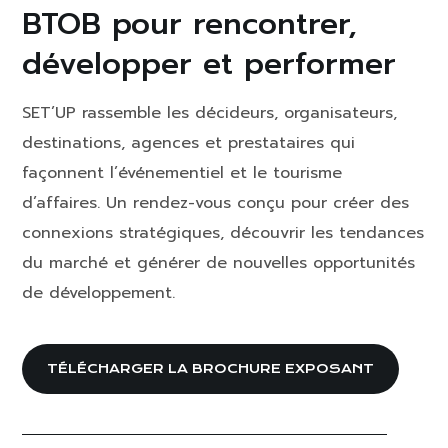
BTOB pour rencontrer,
développer et performer
SET’UP rassemble les décideurs, organisateurs,
destinations, agences et prestataires qui
façonnent l’événementiel et le tourisme
d’affaires. Un rendez-vous conçu pour créer des
connexions stratégiques, découvrir les tendances
du marché et générer de nouvelles opportunités
de développement.
TÉLÉCHARGER LA BROCHURE EXPOSANT