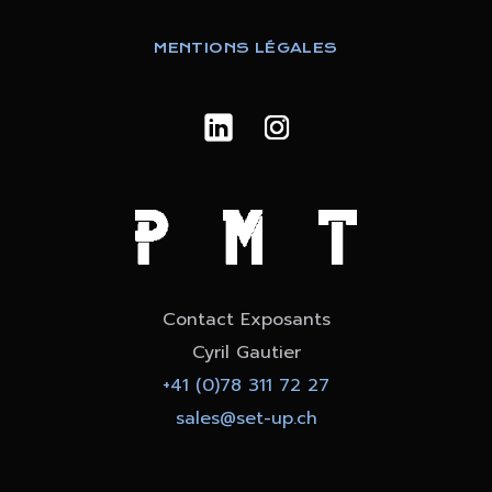
MENTIONS LÉGALES
Contact Exposants
Cyril Gautier
+41 (0)78 311 72 27
sales@set-up.ch