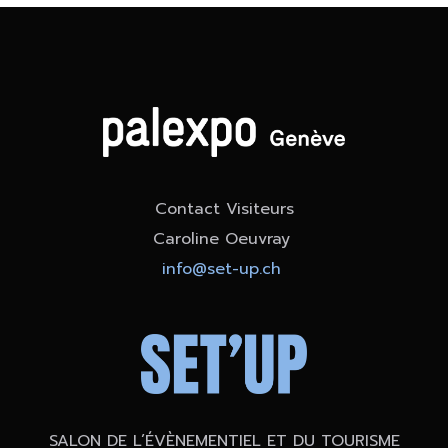
Contact Visiteurs
Caroline Oeuvray
info@set-up.ch
SALON DE L’ÉVÈNEMENTIEL ET DU TOURISME