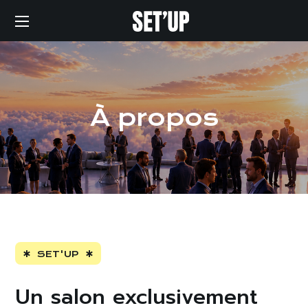
À propos
SET'UP
Un salon exclusivement