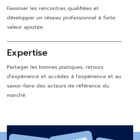
Favoriser les rencontres qualifiées et
développer un réseau professionnel à forte
valeur ajoutée.
Expertise
Partager les bonnes pratiques, retours
d'expérience et accédez à l'expérience et au
savoir-faire des acteurs de référence du
marché.