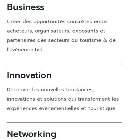
Business
Créer des opportunités concrètes entre
acheteurs, organisateurs, exposants et
partenaires des secteurs du tourisme & de
l’évènementiel.
Innovation
Découvrir les nouvelles tendances,
innovations et solutions qui transforment les
expériences évènementielles et touristique.
Networking