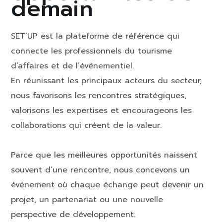
demain
SET’UP est la plateforme de référence qui
connecte les professionnels du tourisme
d’affaires et de l’événementiel.
En réunissant les principaux acteurs du secteur,
nous favorisons les rencontres stratégiques,
valorisons les expertises et encourageons les
collaborations qui créent de la valeur.
Parce que les meilleures opportunités naissent
souvent d’une rencontre, nous concevons un
événement où chaque échange peut devenir un
projet, un partenariat ou une nouvelle
perspective de développement.