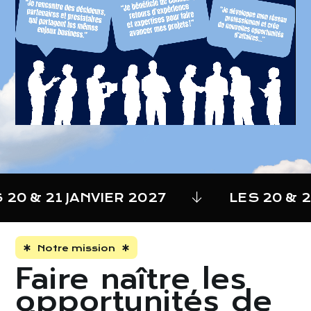
20 & 21 JANVIER 2027
LES 20 & 21
Notre mission
Faire naître les
opportunités de